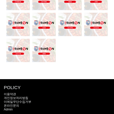
POLICY
이용약관
개인정보처리방침
이메일무단수집거부
온라인문의
Admin