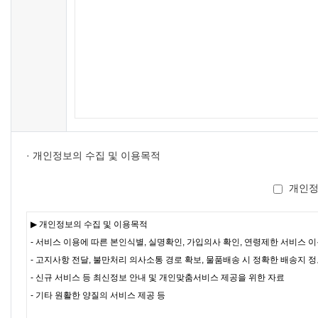
· 개인정보의 수집 및 이용목적
개인정