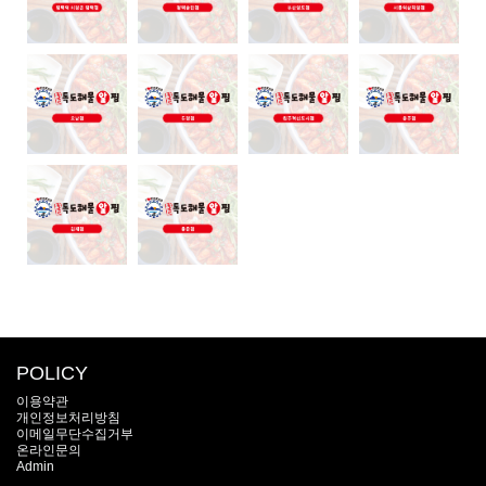
POLICY
이용약관
개인정보처리방침
이메일무단수집거부
온라인문의
Admin