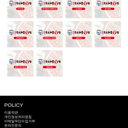
POLICY
이용약관
개인정보처리방침
이메일무단수집거부
온라인문의